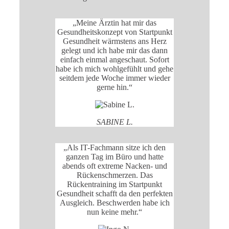
„Meine Ärztin hat mir das
Gesundheitskonzept von Startpunkt
Gesundheit wärmstens ans Herz
gelegt und ich habe mir das dann
einfach einmal angeschaut. Sofort
habe ich mich wohlgefühlt und gehe
seitdem jede Woche immer wieder
gerne hin.“
SABINE L.
„Als IT-Fachmann sitze ich den
ganzen Tag im Büro und hatte
abends oft extreme Nacken- und
Rückenschmerzen. Das
Rückentraining im Startpunkt
Gesundheit schafft da den perfekten
Ausgleich. Beschwerden habe ich
nun keine mehr.“