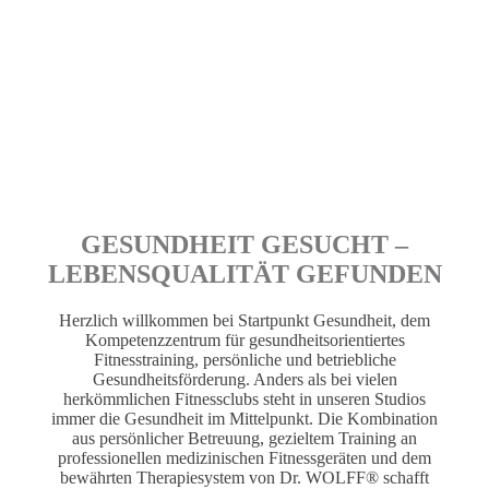
GESUNDHEIT GESUCHT –
LEBENSQUALITÄT GEFUNDEN
Herzlich willkommen bei Startpunkt Gesundheit, dem
Kompetenzzentrum für gesundheitsorientiertes
Fitnesstraining, persönliche und betriebliche
Gesundheitsförderung. Anders als bei vielen
herkömmlichen Fitnessclubs steht in unseren Studios
immer die Gesundheit im Mittelpunkt. Die Kombination
aus persönlicher Betreuung, gezieltem Training an
professionellen medizinischen Fitnessgeräten und dem
bewährten Therapiesystem von Dr. WOLFF® schafft