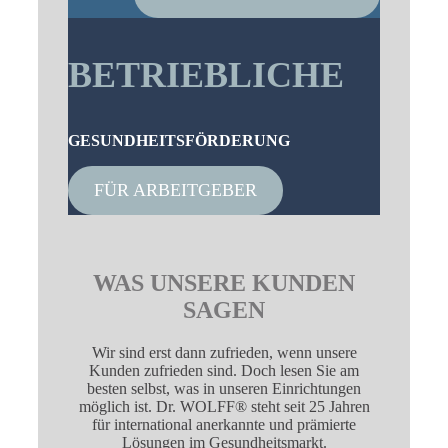
BETRIEBLICHE
GESUNDHEITSFÖRDERUNG
FÜR ARBEITGEBER
WAS UNSERE KUNDEN
SAGEN
Wir sind erst dann zufrieden, wenn unsere
Kunden zufrieden sind. Doch lesen Sie am
besten selbst, was in unseren Einrichtungen
möglich ist. Dr. WOLFF® steht seit 25 Jahren
für international anerkannte und prämierte
Lösungen im Gesundheitsmarkt.