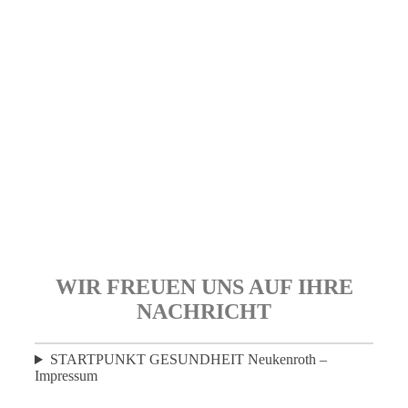
WIR FREUEN UNS AUF IHRE
NACHRICHT
STARTPUNKT GESUNDHEIT Neukenroth –
Impressum