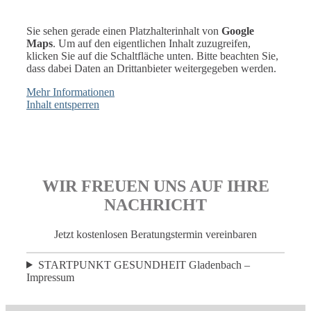
Sie sehen gerade einen Platzhalterinhalt von
Google
Maps
. Um auf den eigentlichen Inhalt zuzugreifen,
klicken Sie auf die Schaltfläche unten. Bitte beachten Sie,
dass dabei Daten an Drittanbieter weitergegeben werden.
Mehr Informationen
Inhalt entsperren
WIR FREUEN UNS AUF IHRE
NACHRICHT
Jetzt kostenlosen Beratungstermin vereinbaren
STARTPUNKT GESUNDHEIT Gladenbach –
Impressum